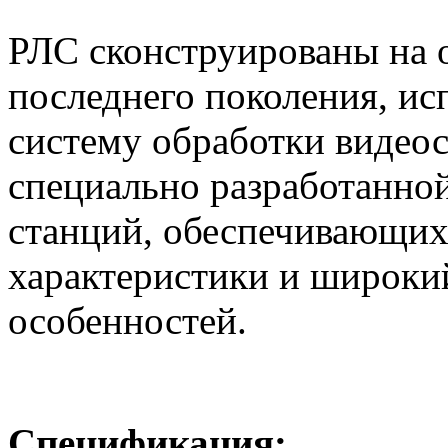
РЛС сконструированы на 
последнего поколения, и
систему обработки видеос
специально разработанно
станций, обеспечивающи
характеристики и широки
особенностей.
Спецификация: