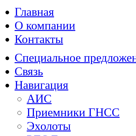
Главная
О компании
Контакты
Специальное предложе
Связь
Навигация
АИС
Приемники ГНСС
Эхолоты