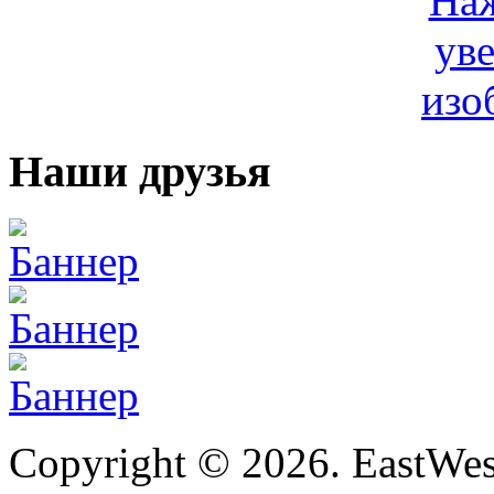
Наши друзья
Copyright © 2026. EastWe