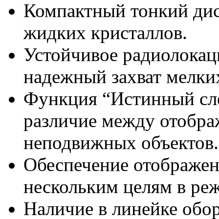
Компактный тонкий дис
жидких кристаллов.
Устойчивое радиолокац
надежный захват мелки
Функция “Истинный сле
различие между отобра
неподвижных объектов.
Обеспечение отображе
нескольким целям в ре
Наличие в линейке обо