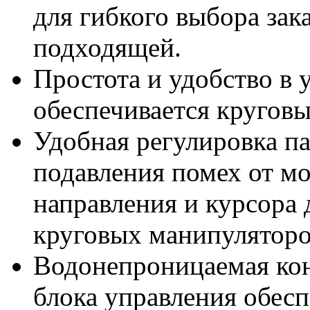
для гибкого выбора за
подходящей.
Простота и удобство в 
обеспечивается кругов
Удобная регулировка п
подавления помех от мо
направления и курсора
круговых манипуляторо
Водонепроницаемая кон
блока управления обес