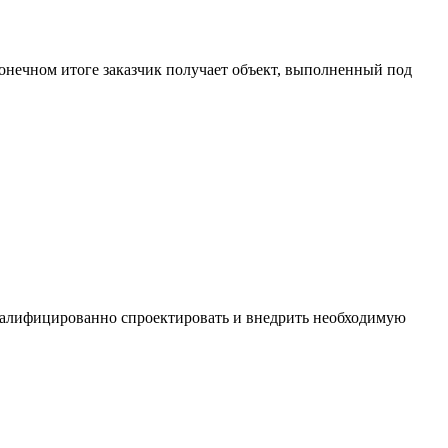
онечном итоге заказчик получает объект, выполненный под
квалифицированно спроектировать и внедрить необходимую