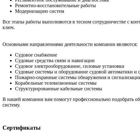
Ремонтно-восстановительные работы
Модернизацию систем
Все этапы работы выполняются в тесном сотрудничестве с кон
ключ.
Основными направлениями деятельности компании являются:
Судовое снабжение
Судовые средства связи и навигации
Судовое электрооборудование, силовые установки
Судовые системы и оборудование судовой автоматики и 
Пожарно-охранные системы обнаружения и сигнализации
Корабельные телевизионные системы
Структурированные кабельные системы
В нашей компании вам помогут профессионально подобрать об
систему.
Сертификаты