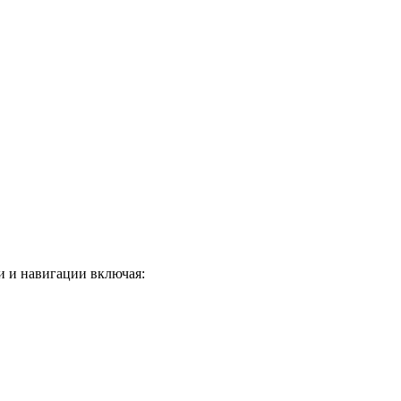
и и навигации включая: