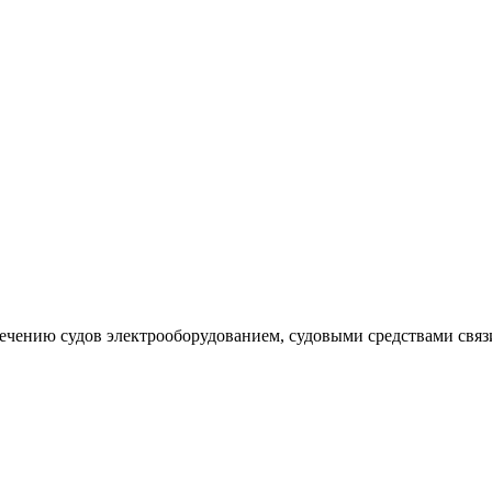
чению судов электрооборудованием, судовыми средствами связ