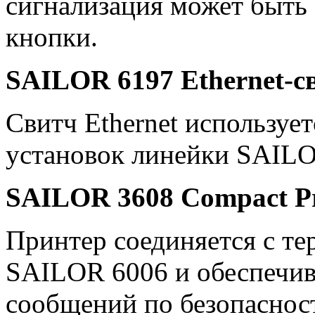
сигнализация может быть
кнопки.
SAILOR 6197 Ethernet-с
Свитч Ethernet используе
установок линейки SAILO
SAILOR 3608 Compact Pr
Принтер соединяется с т
SAILOR 6006 и обеспечив
сообщений по безопаснос