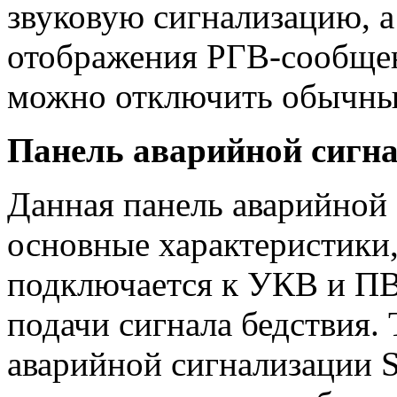
звуковую сигнализацию, 
отображения РГВ-сообщен
можно отключить обычны
Панель аварийной сигн
Данная панель аварийной 
основные характеристики,
подключается к УКВ и ПВ
подачи сигнала бедствия. 
аварийной сигнализации 