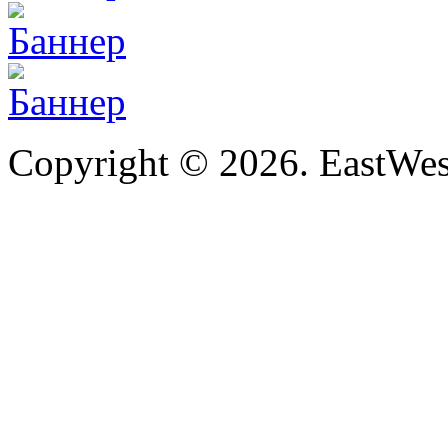
Copyright © 2026. EastWe