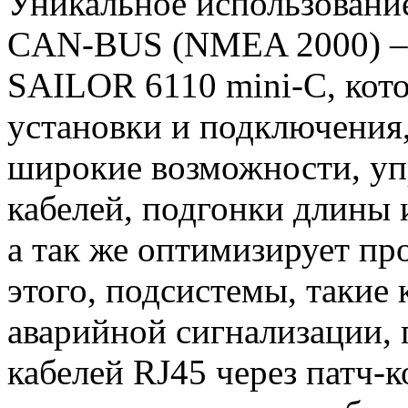
Уникальное использовани
CAN-BUS (NMEA 2000) – 
SAILOR 6110 mini-C, кот
установки и подключения,
широкие возможности, уп
кабелей, подгонки длины 
а так же оптимизирует п
этого, подсистемы, такие 
аварийной сигнализации,
кабелей RJ45 через патч-к