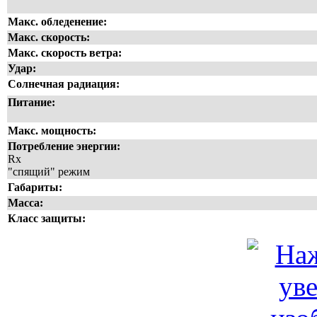
Макс. обледенение:
Макс. скорость:
Макс. скорость ветра:
Удар:
Солнечная радиация:
Питание:
Макс. мощность:
Потребление энергии:
Rx
"спящий" режим
Габариты:
Масса:
Класс защиты: