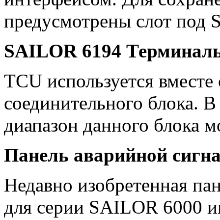
предусмотрены слот под 
SAILOR
6194 Терминаль
TCU используется вместе 
соединительного блока. 
диапазон данного блока м
Панель аварийной сигн
Недавно изобретенная па
для серии SAILOR 6000 им