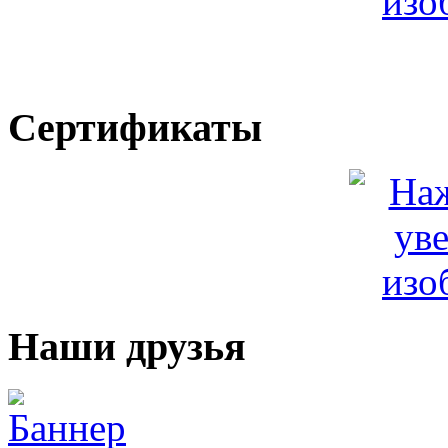
Сертификаты
Наши друзья