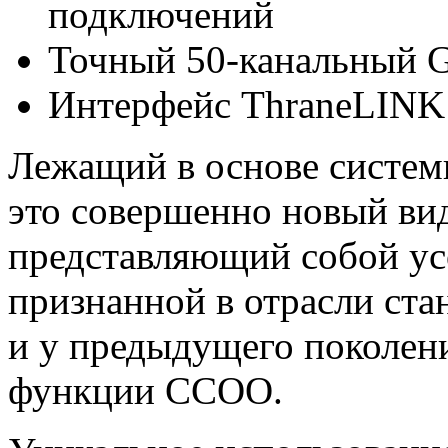
подключений
Точный 50-канальный 
Интерфейс ThraneLINK
Лежащий в основе систем
это совершенно новый ви
представляющий собой у
признанной в отрасли ст
и у предыдущего поколени
функции ССОО.