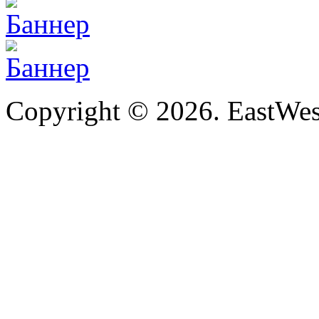
Copyright © 2026. EastWe