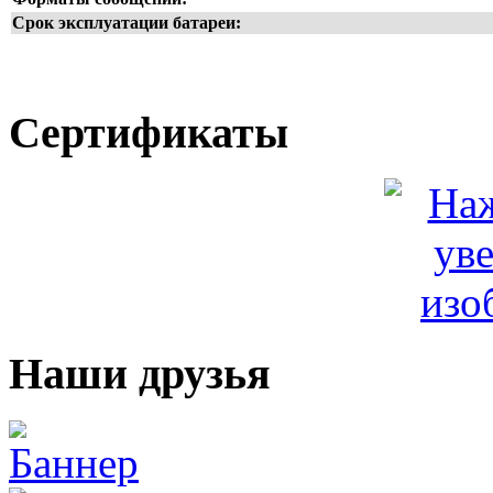
Срок эксплуатации батареи:
Сертификаты
Наши друзья