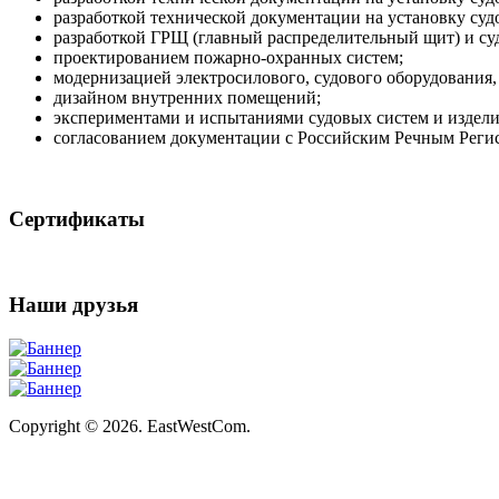
разработкой технической документации на установку суд
разработкой ГРЩ (главный распределительный щит) и су
проектированием пожарно-охранных систем;
модернизацией электросилового, судового оборудования,
дизайном внутренних помещений;
экспериментами и испытаниями судовых систем и издели
согласованием документации с Российским Речным Реги
Сертификаты
Наши друзья
Copyright © 2026. EastWestCom.