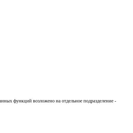
анных функций возложено на отдельное подразделение -