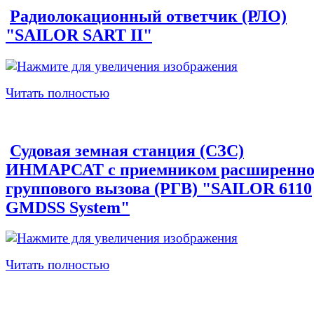
Радиолокационный ответчик (РЛО)
"SAILOR SART II"
Читать полностью
Судовая земная станция (СЗС)
ИНМАРСАТ с приемником расширенно
группового вызова (РГВ) "SAILOR 6110
GMDSS System"
Читать полностью