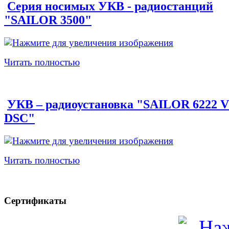
Серия носимых УКВ - радиостанций
"SAILOR 3500"
Читать полностью
УКВ – радиоустановка "SAILOR 6222 
DSC"
Читать полностью
Сертификаты