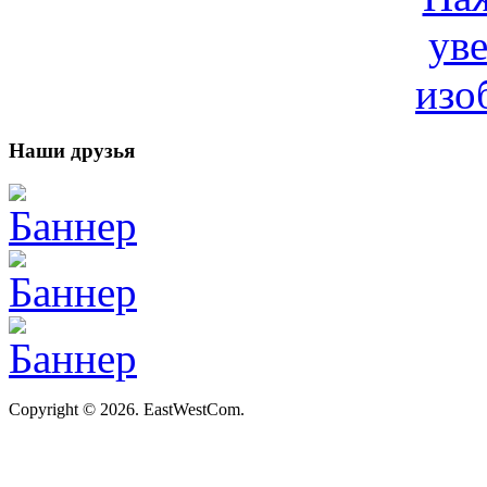
Наши друзья
Copyright © 2026. EastWestCom.